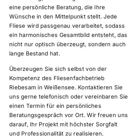
eine persönliche Beratung, die Ihre
Wünsche in den Mittelpunkt stellt. Jede
Fliese wird passgenau verarbeitet, sodass
ein harmonisches Gesamtbild entsteht, das
nicht nur optisch überzeugt, sondern auch
lange Bestand hat.
Überzeugen Sie sich selbst von der
Kompetenz des Fliesenfachbetrieb
Riebesam in Weißensee. Kontaktieren Sie
uns gerne telefonisch oder vereinbaren Sie
einen Termin für ein persönliches
Beratungsgespräch vor Ort. Wir freuen uns
darauf, Ihr Projekt mit höchster Sorgfalt
und Professionalität zu realisieren.