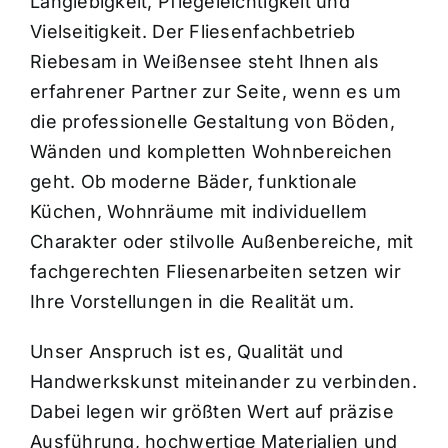
Langlebigkeit, Pflegeleichtigkeit und
Vielseitigkeit. Der Fliesenfachbetrieb
Riebesam in Weißensee steht Ihnen als
erfahrener Partner zur Seite, wenn es um
die professionelle Gestaltung von Böden,
Wänden und kompletten Wohnbereichen
geht. Ob moderne Bäder, funktionale
Küchen, Wohnräume mit individuellem
Charakter oder stilvolle Außenbereiche, mit
fachgerechten Fliesenarbeiten setzen wir
Ihre Vorstellungen in die Realität um.
Unser Anspruch ist es, Qualität und
Handwerkskunst miteinander zu verbinden.
Dabei legen wir größten Wert auf präzise
Ausführung, hochwertige Materialien und