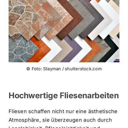
© Foto: Stayman / shutterstock.com
Hochwertige Fliesenarbeiten
Fliesen schaffen nicht nur eine ästhetische
Atmosphäre, sie überzeugen auch durch