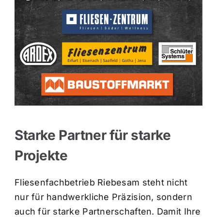
Starke Partner für starke
Projekte
Fliesenfachbetrieb Riebesam steht nicht
nur für handwerkliche Präzision, sondern
auch für starke Partnerschaften. Damit Ihre