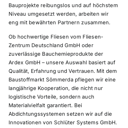
Bauprojekte reibungslos und auf höchstem
Niveau umgesetzt werden, arbeiten wir
eng mit bewährten Partnern zusammen.
Ob hochwertige Fliesen vom Fliesen-
Zentrum Deutschland GmbH oder
zuverlässige Bauchemieprodukte der
Ardex GmbH – unsere Auswahl basiert auf
Qualität, Erfahrung und Vertrauen. Mit dem
Baustoffmarkt Sömmerda pflegen wir eine
langjährige Kooperation, die nicht nur
logistische Vorteile, sondern auch
Materialvielfalt garantiert. Bei
Abdichtungssystemen setzen wir auf die
Innovationen von Schlüter Systems GmbH.