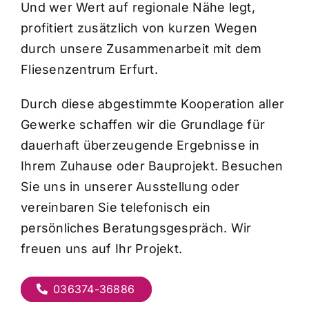
Und wer Wert auf regionale Nähe legt,
profitiert zusätzlich von kurzen Wegen
durch unsere Zusammenarbeit mit dem
Fliesenzentrum Erfurt.
Durch diese abgestimmte Kooperation aller
Gewerke schaffen wir die Grundlage für
dauerhaft überzeugende Ergebnisse in
Ihrem Zuhause oder Bauprojekt. Besuchen
Sie uns in unserer Ausstellung oder
vereinbaren Sie telefonisch ein
persönliches Beratungsgespräch. Wir
freuen uns auf Ihr Projekt.
036374-36886