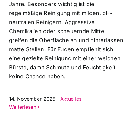
Jahre. Besonders wichtig ist die
regelmäßige Reinigung mit milden, pH-
neutralen Reinigern. Aggressive
Chemikalien oder scheuernde Mittel
greifen die Oberfläche an und hinterlassen
matte Stellen. Für Fugen empfiehlt sich
eine gezielte Reinigung mit einer weichen
Bürste, damit Schmutz und Feuchtigkeit
keine Chance haben.
14. November 2025
|
Aktuelles
Weiterlesen