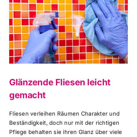
Glänzende Fliesen leicht
gemacht
Fliesen verleihen Räumen Charakter und
Beständigkeit, doch nur mit der richtigen
Pflege behalten sie ihren Glanz über viele