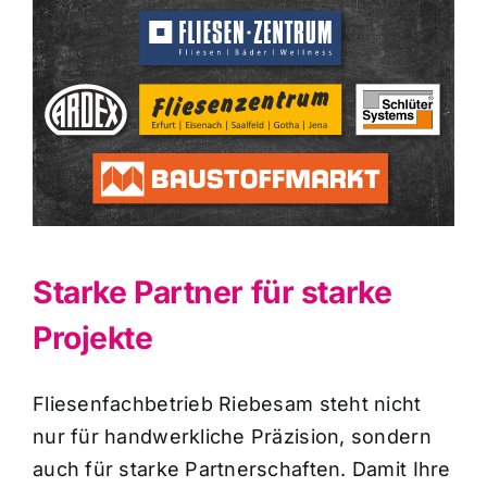
Starke Partner für starke
Projekte
Fliesenfachbetrieb Riebesam steht nicht
nur für handwerkliche Präzision, sondern
auch für starke Partnerschaften. Damit Ihre