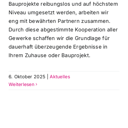
Bauprojekte reibungslos und auf höchstem
Niveau umgesetzt werden, arbeiten wir
eng mit bewährten Partnern zusammen.
Durch diese abgestimmte Kooperation aller
Gewerke schaffen wir die Grundlage für
dauerhaft überzeugende Ergebnisse in
Ihrem Zuhause oder Bauprojekt.
6. Oktober 2025
|
Aktuelles
Weiterlesen